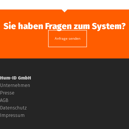
Sie haben Fragen zum System?
Anfrage senden
Hum-ID GmbH
Unternehmen
Presse
AGB
Datenschutz
Impressum