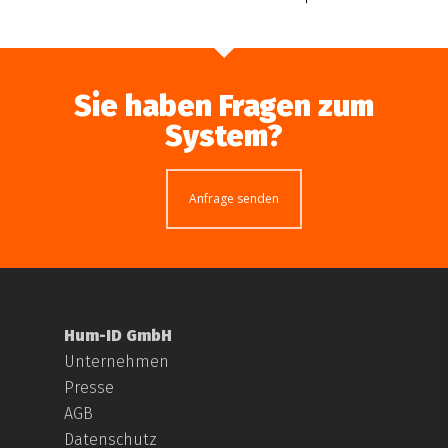
Sie haben Fragen zum
System?
Anfrage senden
Hum-ID GmbH
Unternehmen
Presse
AGB
Datenschutz