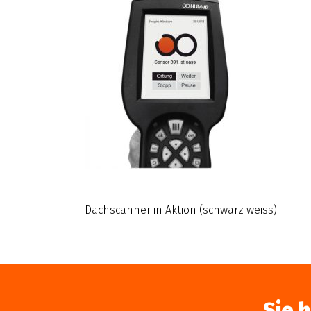
Dachscanner in Aktion (schwarz weiss)
Sie 