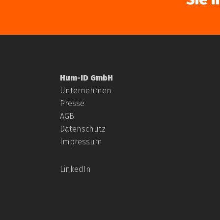
Hum-ID GmbH
Unternehmen
Presse
AGB
Datenschutz
Impressum
LinkedIn