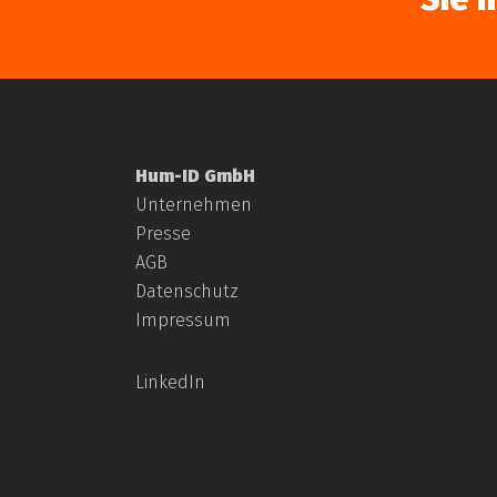
Hum-ID GmbH
Unternehmen
Presse
AGB
Datenschutz
Impressum
LinkedIn