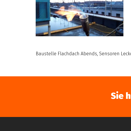
Baustelle Flachdach Abends, Sensoren Leck
Sie 