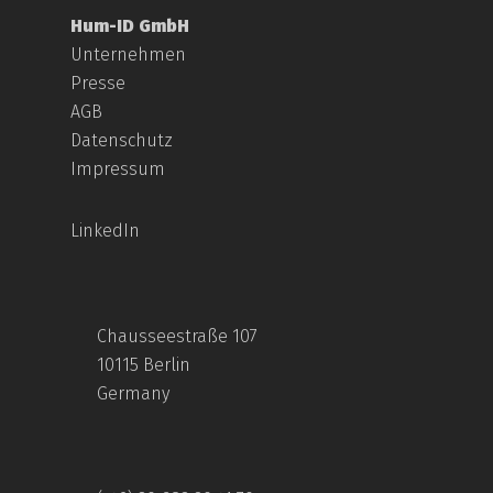
Hum-ID GmbH
Unternehmen
Presse
AGB
Datenschutz
Impressum
LinkedIn
Chausseestraße 107
10115 Berlin
Germany