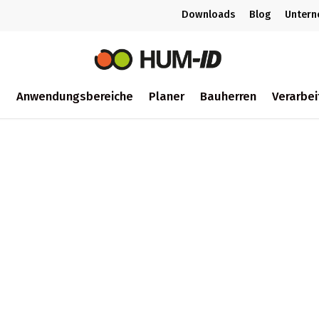
Downloads
Blog
Unter
m
Anwendungsbereiche
Planer
Bauherren
Verarbei
ch