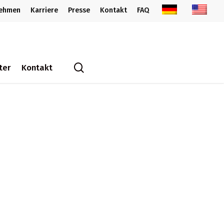
nehmen
Karriere
Presse
Kontakt
FAQ
search
ter
Kontakt