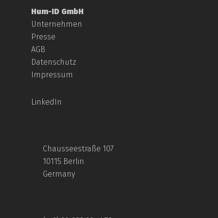
Hum-ID GmbH
Unternehmen
Presse
AGB
Datenschutz
Impressum
LinkedIn
Chausseestraße 107
10115 Berlin
Germany