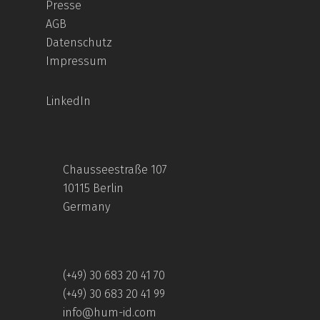
Presse
AGB
Datenschutz
Impressum
LinkedIn
Chausseestraße 107
10115 Berlin
Germany
(+49) 30 683 20 41 70
(+49) 30 683 20 41 99
info@hum-id.com