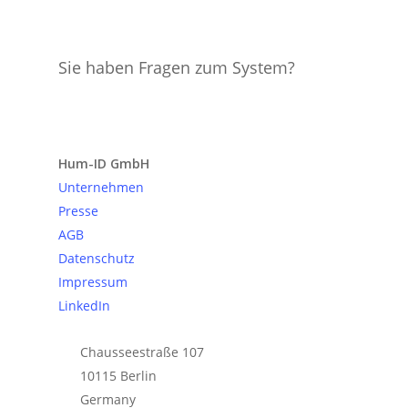
Sie haben Fragen zum System?
Anfrage senden
Hum-ID GmbH
Unternehmen
Presse
AGB
Datenschutz
Impressum
LinkedIn
Chausseestraße 107
10115 Berlin
Germany