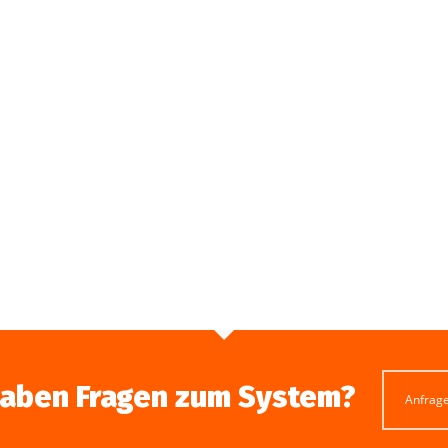
haben Fragen zum System?
Anfrag