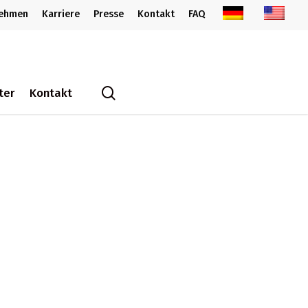
nehmen
Karriere
Presse
Kontakt
FAQ
search
ter
Kontakt