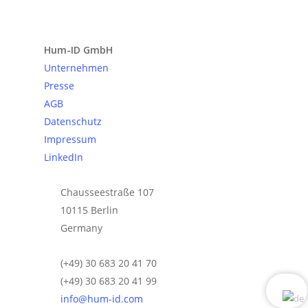
Anfrage senden
Hum-ID GmbH
Unternehmen
Presse
AGB
Datenschutz
Impressum
LinkedIn
Chausseestraße 107
10115 Berlin
Germany
(+49) 30 683 20 41 70
(+49) 30 683 20 41 99
info@hum-id.com