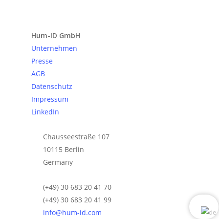
Anfrage senden
Hum-ID GmbH
Unternehmen
Presse
AGB
Datenschutz
Impressum
LinkedIn
Chausseestraße 107
10115 Berlin
Germany
(+49) 30 683 20 41 70
(+49) 30 683 20 41 99
info@hum-id.com