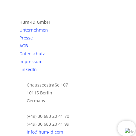
Anfrage senden
Hum-ID GmbH
Unternehmen
Presse
AGB
Datenschutz
Impressum
LinkedIn
Chausseestraße 107
10115 Berlin
Germany
(+49) 30 683 20 41 70
(+49) 30 683 20 41 99
info@hum-id.com