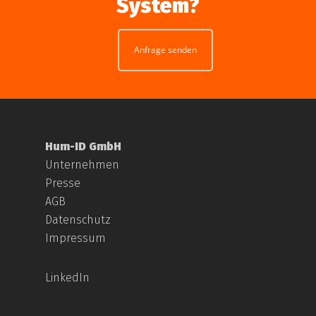
System?
Anfrage senden
Hum-ID GmbH
Unternehmen
Presse
AGB
Datenschutz
Impressum
LinkedIn