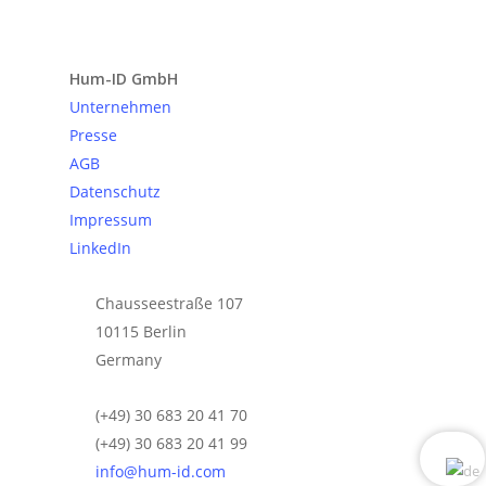
Anfrage senden
Hum-ID GmbH
Unternehmen
Presse
AGB
Datenschutz
Impressum
LinkedIn
Chausseestraße 107
10115 Berlin
Germany
(+49) 30 683 20 41 70
(+49) 30 683 20 41 99
info@hum-id.com