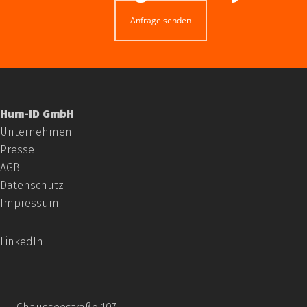
Anfrage senden
Hum-ID GmbH
Unternehmen
Presse
AGB
Datenschutz
Impressum
LinkedIn