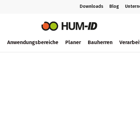
Downloads
Blog
Unter
m
Anwendungsbereiche
Planer
Bauherren
Verarbei
ch