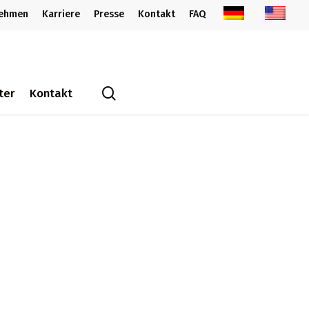
nehmen
Karriere
Presse
Kontakt
FAQ
search
ter
Kontakt