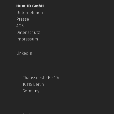
Hum-ID GmbH
Unternehmen
Presse
AGB
Datenschutz
Impressum
LinkedIn
Chausseestraße 107
10115 Berlin
Germany