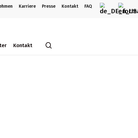
nehmen
Karriere
Presse
Kontakt
FAQ
search
ter
Kontakt