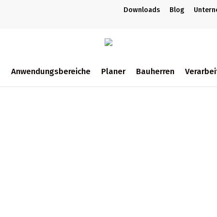
Downloads
Blog
Unter
m
Anwendungsbereiche
Planer
Bauherren
Verarbei
ch