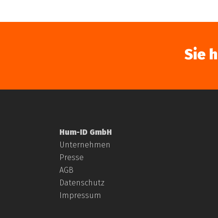
Sie 
Hum-ID GmbH
Unternehmen
Presse
AGB
Datenschutz
Impressum