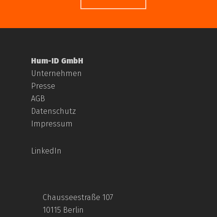
Hum-ID GmbH
Unternehmen
Presse
AGB
Datenschutz
Impressum
LinkedIn
Chausseestraße 107
10115 Berlin