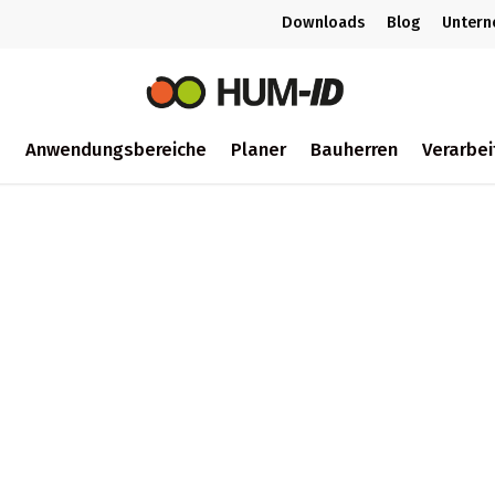
Downloads
Blog
Unter
m
Anwendungsbereiche
Planer
Bauherren
Verarbei
ch