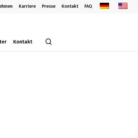
nehmen
Karriere
Presse
Kontakt
FAQ
search
ter
Kontakt