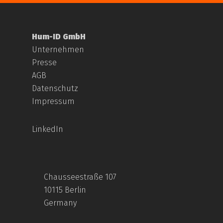
Hum-ID GmbH
Unternehmen
Presse
AGB
Datenschutz
Impressum
LinkedIn
Chausseestraße 107
10115 Berlin
Germany