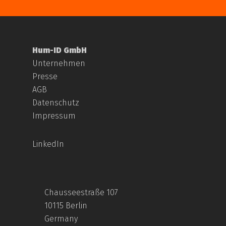
Hum-ID GmbH
Unternehmen
Presse
AGB
Datenschutz
Impressum
LinkedIn
Chausseestraße 107
10115 Berlin
Germany