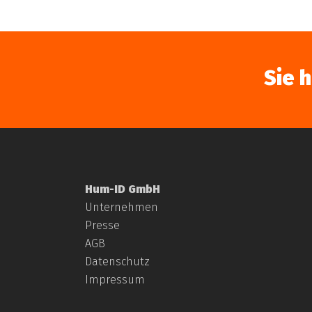
Sie 
Hum-ID GmbH
Unternehmen
Presse
AGB
Datenschutz
Impressum