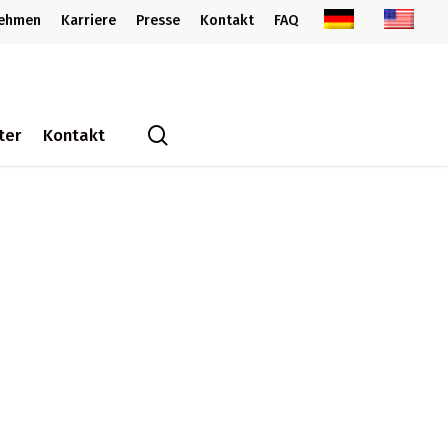
nehmen
Karriere
Presse
Kontakt
FAQ
search
ter
Kontakt