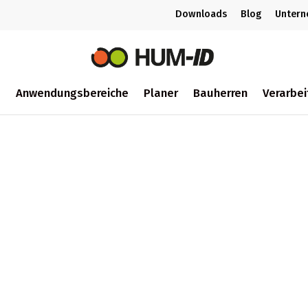
Downloads
Blog
Unter
m
Anwendungsbereiche
Planer
Bauherren
Verarbei
ch