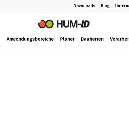
Downloads
Blog
Unter
m
Anwendungsbereiche
Planer
Bauherren
Verarbei
ch