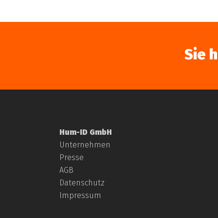
Sie 
Hum-ID GmbH
Unternehmen
Presse
AGB
Datenschutz
Impressum