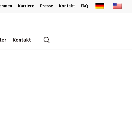
nehmen
Karriere
Presse
Kontakt
FAQ
search
ter
Kontakt