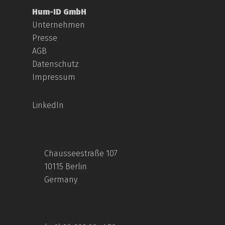
Hum-ID GmbH
Unternehmen
Presse
AGB
Datenschutz
Impressum
LinkedIn
Chausseestraße 107
10115 Berlin
Germany