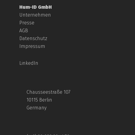
Hum-ID GmbH
Unternehmen
Presse
AGB
Datenschutz
Impressum
LinkedIn
Chausseestraße 107
10115 Berlin
Germany