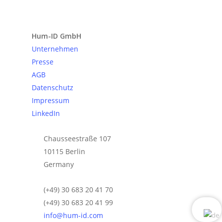
Anfrage senden
Hum-ID GmbH
Unternehmen
Presse
AGB
Datenschutz
Impressum
LinkedIn
Chausseestraße 107
10115 Berlin
Germany
(+49) 30 683 20 41 70
(+49) 30 683 20 41 99
info@hum-id.com