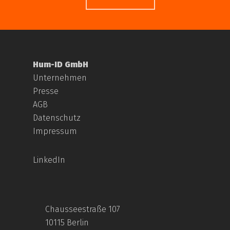
Hum-ID GmbH
Unternehmen
Presse
AGB
Datenschutz
Impressum
LinkedIn
Chausseestraße 107
10115 Berlin