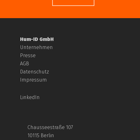
Hum-ID GmbH
Unternehmen
Presse
AGB
Datenschutz
Impressum
LinkedIn
Chausseestraße 107
10115 Berlin