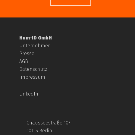
Hum-ID GmbH
Unternehmen
Presse
AGB
Datenschutz
Impressum
LinkedIn
Chausseestraße 107
10115 Berlin