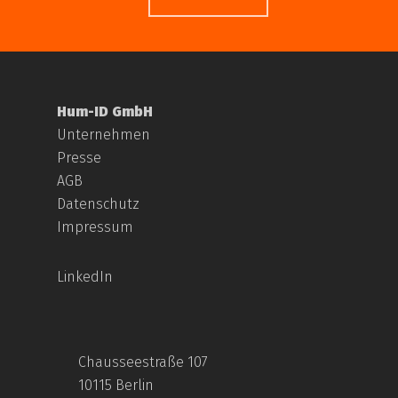
Hum-ID GmbH
Unternehmen
Presse
AGB
Datenschutz
Impressum
LinkedIn
Chausseestraße 107
10115 Berlin