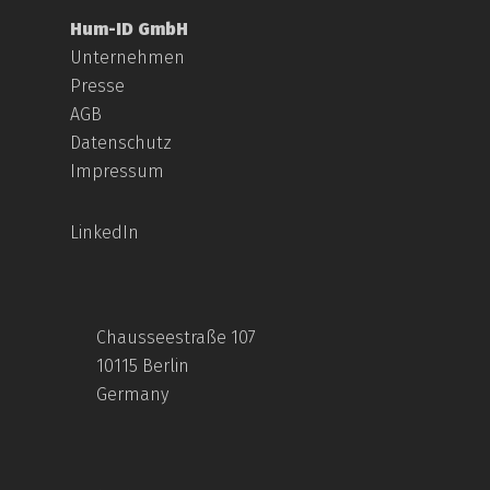
Hum-ID GmbH
Unternehmen
Presse
AGB
Datenschutz
Impressum
LinkedIn
Chausseestraße 107
10115 Berlin
Germany