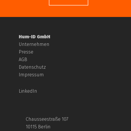
Hum-ID GmbH
Unternehmen
Presse
AGB
Datenschutz
Impressum
LinkedIn
Chausseestraße 107
10115 Berlin