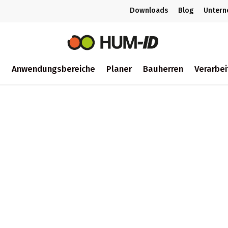
Downloads
Blog
Unter
m
Anwendungsbereiche
Planer
Bauherren
Verarbei
ch