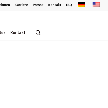
nehmen
Karriere
Presse
Kontakt
FAQ
search
ter
Kontakt