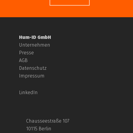
Hum-ID GmbH
Unternehmen
Presse
AGB
Datenschutz
Impressum
LinkedIn
Chausseestraße 107
10115 Berlin