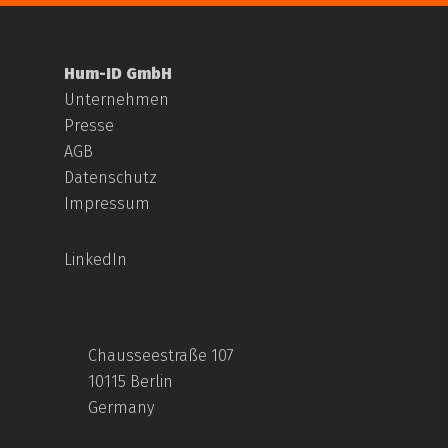
Hum-ID GmbH
Unternehmen
Presse
AGB
Datenschutz
Impressum
LinkedIn
Chausseestraße 107
10115 Berlin
Germany