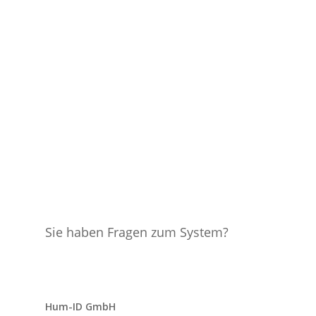
Sie haben Fragen zum System?
Anfrage senden
Hum-ID GmbH