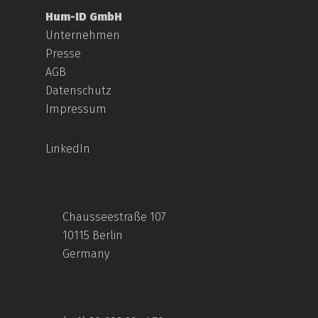
Hum-ID GmbH
Unternehmen
Presse
AGB
Datenschutz
Impressum
LinkedIn
Chausseestraße 107
10115 Berlin
Germany