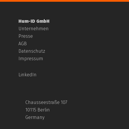
Hum-ID GmbH
Unternehmen
Presse
AGB
Datenschutz
Impressum
LinkedIn
Chausseestraße 107
10115 Berlin
Germany