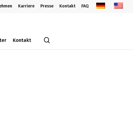
nehmen
Karriere
Presse
Kontakt
FAQ
search
ter
Kontakt