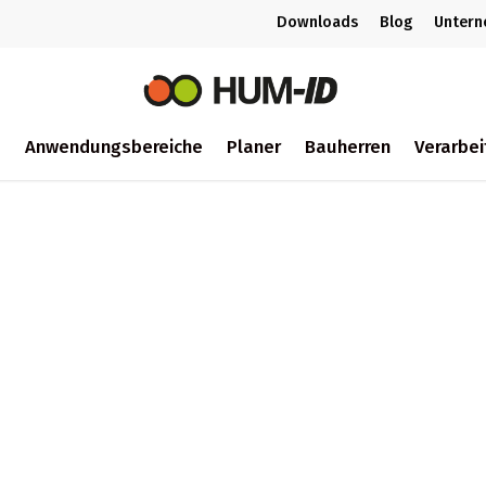
Downloads
Blog
Unter
m
Anwendungsbereiche
Planer
Bauherren
Verarbei
ch