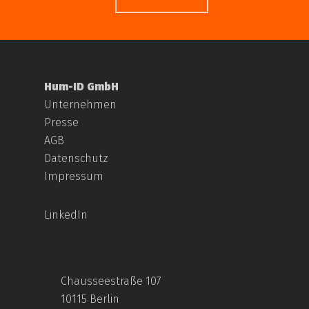
Hum-ID GmbH
Unternehmen
Presse
AGB
Datenschutz
Impressum
LinkedIn
Chausseestraße 107
10115 Berlin