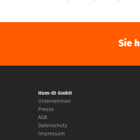
Sie 
Hum-ID GmbH
Unternehmen
Presse
AGB
Datenschutz
Impressum