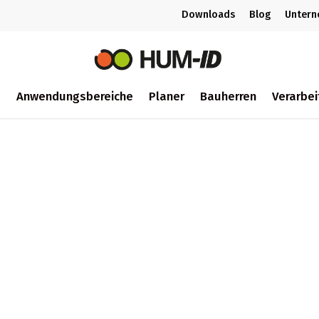
Downloads
Blog
Unter
m
Anwendungsbereiche
Planer
Bauherren
Verarbei
ch