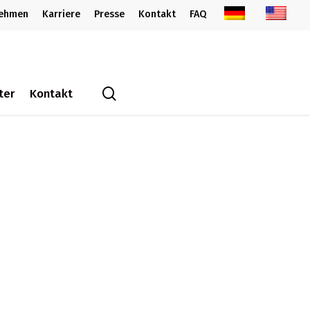
nehmen
Karriere
Presse
Kontakt
FAQ
search
ter
Kontakt