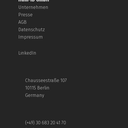
Unternehmen
Presse
AGB
Datenschutz
Impressum
LinkedIn
Chausseestraße 107
10115 Berlin
Germany
(+49) 30 683 20 41 70