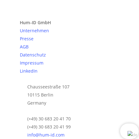
Anfrage senden
Hum-ID GmbH
Unternehmen
Presse
AGB
Datenschutz
Impressum
LinkedIn
Chausseestraße 107
10115 Berlin
Germany
(+49) 30 683 20 41 70
(+49) 30 683 20 41 99
info@hum-id.com