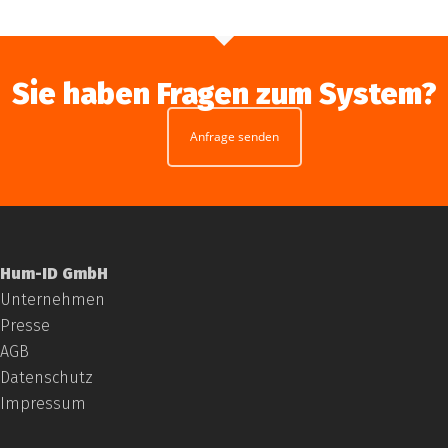
Sie haben Fragen zum System?
Anfrage senden
Hum-ID GmbH
Unternehmen
Presse
AGB
Datenschutz
Impressum