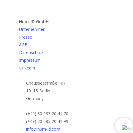
Anfrage senden
Hum-ID GmbH
Unternehmen
Presse
AGB
Datenschutz
Impressum
LinkedIn
Chausseestraße 107
10115 Berlin
Germany
(+49) 30 683 20 41 70
(+49) 30 683 20 41 99
info@hum-id.com