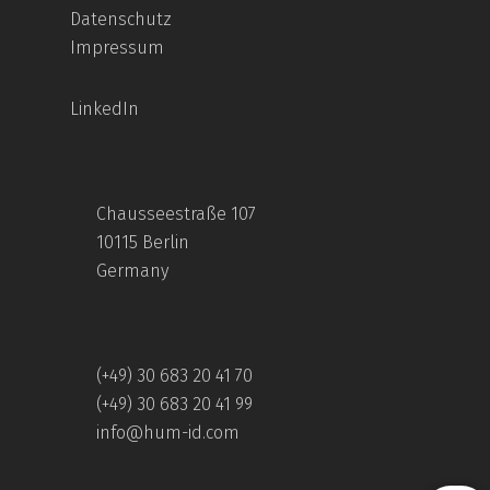
Datenschutz
Impressum
LinkedIn
Chausseestraße 107
10115 Berlin
Germany
(+49) 30 683 20 41 70
(+49) 30 683 20 41 99
info@hum-id.com