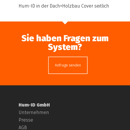
Hum-ID in der Dach+Holzbau Cover seitlich
Sie haben Fragen zum
System?
Anfrage senden
Hum-ID GmbH
Unternehmen
Presse
AGB