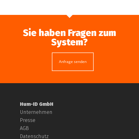
Sie haben Fragen zum
System?
Anfrage senden
Hum-ID GmbH
Unternehmen
Presse
AGB
Datenschutz